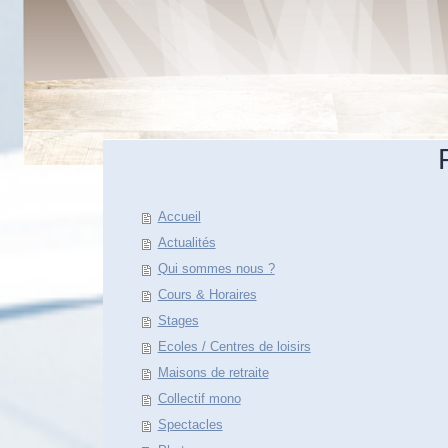
Accueil
Actualités
Qui sommes nous ?
Cours & Horaires
Stages
Ecoles / Centres de loisirs
Maisons de retraite
Collectif mono
Spectacles