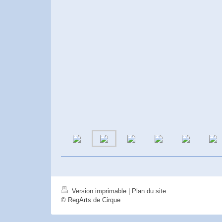
Version imprimable
|
Plan du site
© RegArts de Cirque