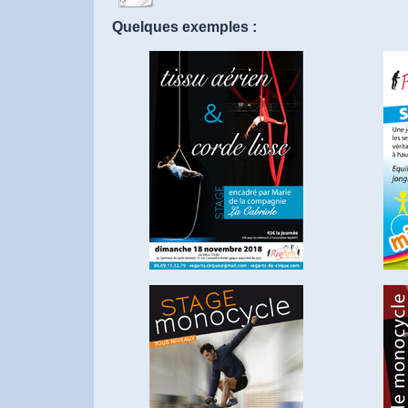
Quelques exemples :