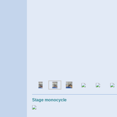
Stage monocycle