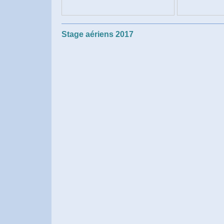
Stage aériens 2017