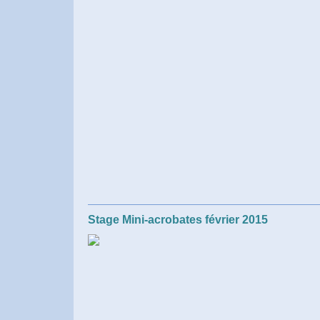
Stage Mini-acrobates février 2015