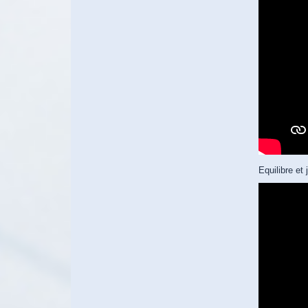
Equilibre et 