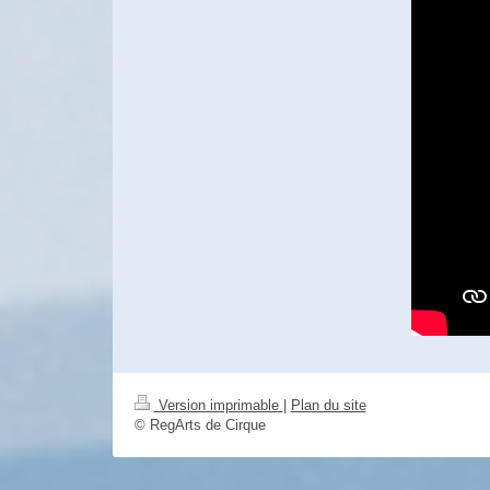
Version imprimable
|
Plan du site
© RegArts de Cirque