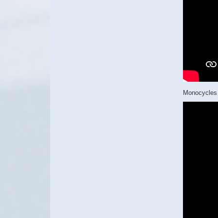
Monocycles 